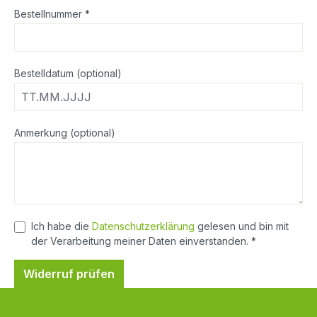
Bestellnummer *
Bestelldatum (optional)
Anmerkung (optional)
Ich habe die
Datenschutzerklärung
gelesen und bin mit
der Verarbeitung meiner Daten einverstanden. *
Widerruf prüfen