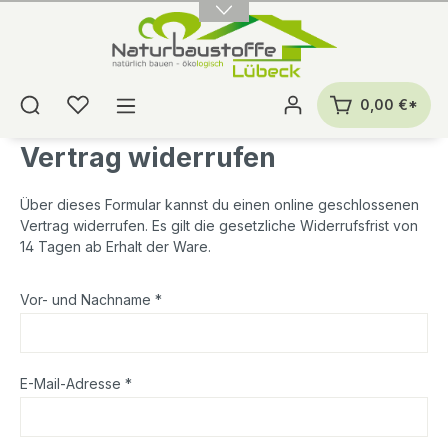
alt springen
0,00 €*
Vertrag widerrufen
Über dieses Formular kannst du einen online geschlossenen
Vertrag widerrufen. Es gilt die gesetzliche Widerrufsfrist von
14 Tagen ab Erhalt der Ware.
Vor- und Nachname *
E-Mail-Adresse *