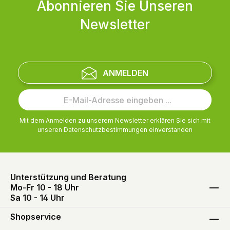
Abonnieren Sie Unseren
Newsletter
ANMELDEN
Mit dem Anmelden zu unserem Newsletter erklären Sie sich mit
unseren
Datenschutzbestimmungen
einverstanden
Unterstützung und Beratung
Mo-Fr 10 - 18 Uhr
Sa 10 - 14 Uhr
Shopservice