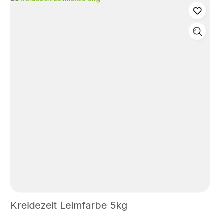
Kreidezeit Leimfarbe 5kg