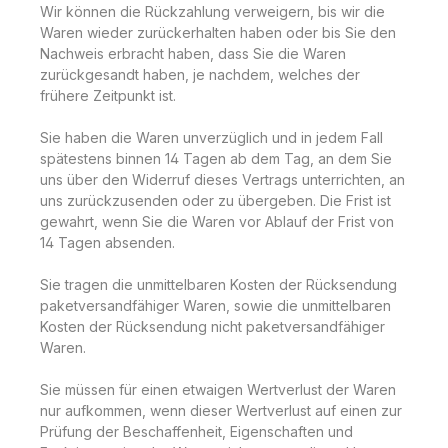
Wir können die Rückzahlung verweigern, bis wir die
Waren wieder zurückerhalten haben oder bis Sie den
Nachweis erbracht haben, dass Sie die Waren
zurückgesandt haben, je nachdem, welches der
frühere Zeitpunkt ist.
Sie haben die Waren unverzüglich und in jedem Fall
spätestens binnen 14 Tagen ab dem Tag, an dem Sie
uns über den Widerruf dieses Vertrags unterrichten, an
uns zurückzusenden oder zu übergeben. Die Frist ist
gewahrt, wenn Sie die Waren vor Ablauf der Frist von
14 Tagen absenden.
Sie tragen die unmittelbaren Kosten der Rücksendung
paketversandfähiger Waren, sowie die unmittelbaren
Kosten der Rücksendung nicht paketversandfähiger
Waren.
Sie müssen für einen etwaigen Wertverlust der Waren
nur aufkommen, wenn dieser Wertverlust auf einen zur
Prüfung der Beschaffenheit, Eigenschaften und