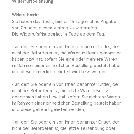
Widerrufsbelehrung
Widerrufsrecht
Sie haben das Recht, binnen 14 Tagen ohne Angabe
von Gründen diesen Vertrag zu widerrufen.
Die Widerrufsfrist beträgt 14 Tage ab dem Tag,
- an dem Sie oder ein von Ihnen benannter Dritter, der
nicht der Beförderer ist, die Waren in Besitz genommen
haben bzw. hat, sofern Sie eine oder mehrere Waren
im Rahmen einer einheitlichen Bestellung bestellt haben
und diese einheitlich geliefert wird bzw. werden;
- an dem Sie oder ein von Ihnen benannter Dritter, der
nicht der Beförderer ist, die letzte Ware in Besitz
genommen haben bzw. hat, sofern Sie mehrere Waren
im Rahmen einer einheitlichen Bestellung bestellt haben
und diese getrennt geliefert werden;
- an dem Sie oder ein von Ihnen benannter Dritter, der
nicht der Beförderer ist, die letzte Teilsendung oder