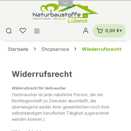
alt springen
0,00 €*
Startseite
Shopservice
Wiederrufsrecht
Widerrufsrecht
Widerrufsrecht für Verbraucher
(Verbraucher ist jede natürliche Person, die ein
Rechtsgeschäft zu Zwecken abschließt, die
überwiegend weder ihrer gewerblichen noch ihrer
selbstständigen beruflichen Tätigkeit zugerechnet
werden können.)