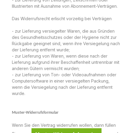
Illustrierten mit Ausnahme von Abonnement-Verträgen.
Das Widerrufsrecht erlischt vorzeitig bei Verträgen
- zur Lieferung versiegelter Waren, die aus Gründen
des Gesundheitsschutzes oder der Hygiene nicht zur
Rückgabe geeignet sind, wenn ihre Versiegelung nach
der Lieferung entfernt wurde;
- zur Lieferung von Waren, wenn diese nach der
Lieferung aufgrund ihrer Beschaffenheit untrennbar mit
anderen Gütern vermischt wurden;
- zur Lieferung von Ton- oder Videoaufnahmen oder
Computersoftware in einer versiegelten Packung,
wenn die Versiegelung nach der Lieferung entfernt
wurde.
Muster-Widerrufsformular
Wenn Sie den Vertrag widerrufen wollen, dann füllen