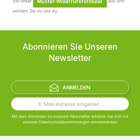
Sie unser
aus und
Muster-Widerrufsformular
senden Sie es uns zu.
Abonnieren Sie Unseren
Newsletter
ANMELDEN
Mit dem Anmelden zu unserem Newsletter erklären Sie sich mit
unseren
Datenschutzbestimmungen
einverstanden