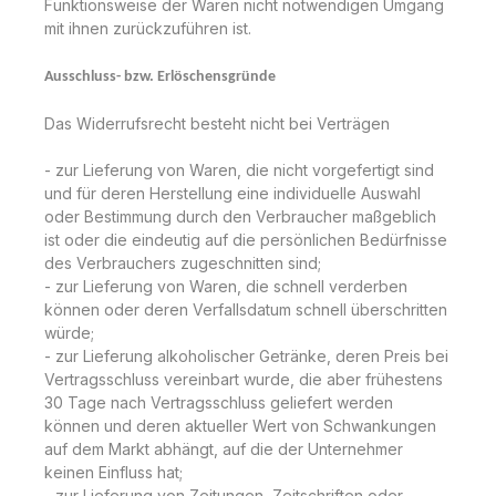
Funktionsweise der Waren nicht notwendigen Umgang
mit ihnen zurückzuführen ist.
Ausschluss- bzw. Erlöschensgründe
Das Widerrufsrecht besteht nicht bei Verträgen
- zur Lieferung von Waren, die nicht vorgefertigt sind
und für deren Herstellung eine individuelle Auswahl
oder Bestimmung durch den Verbraucher maßgeblich
ist oder die eindeutig auf die persönlichen Bedürfnisse
des Verbrauchers zugeschnitten sind;
- zur Lieferung von Waren, die schnell verderben
können oder deren Verfallsdatum schnell überschritten
würde;
- zur Lieferung alkoholischer Getränke, deren Preis bei
Vertragsschluss vereinbart wurde, die aber frühestens
30 Tage nach Vertragsschluss geliefert werden
können und deren aktueller Wert von Schwankungen
auf dem Markt abhängt, auf die der Unternehmer
keinen Einfluss hat;
- zur Lieferung von Zeitungen, Zeitschriften oder