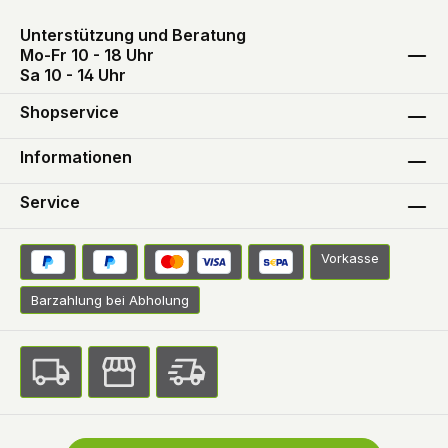
Unterstützung und Beratung
Mo-Fr 10 - 18 Uhr
Sa 10 - 14 Uhr
Shopservice
Informationen
Service
Vorkasse
Barzahlung bei Abholung