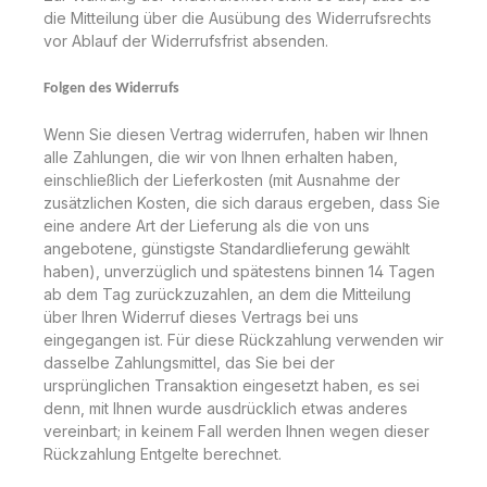
die Mitteilung über die Ausübung des Widerrufsrechts
vor Ablauf der Widerrufsfrist absenden.
Folgen des Widerrufs
Wenn Sie diesen Vertrag widerrufen, haben wir Ihnen
alle Zahlungen, die wir von Ihnen erhalten haben,
einschließlich der Lieferkosten (mit Ausnahme der
zusätzlichen Kosten, die sich daraus ergeben, dass Sie
eine andere Art der Lieferung als die von uns
angebotene, günstigste Standardlieferung gewählt
haben), unverzüglich und spätestens binnen 14 Tagen
ab dem Tag zurückzuzahlen, an dem die Mitteilung
über Ihren Widerruf dieses Vertrags bei uns
eingegangen ist. Für diese Rückzahlung verwenden wir
dasselbe Zahlungsmittel, das Sie bei der
ursprünglichen Transaktion eingesetzt haben, es sei
denn, mit Ihnen wurde ausdrücklich etwas anderes
vereinbart; in keinem Fall werden Ihnen wegen dieser
Rückzahlung Entgelte berechnet.