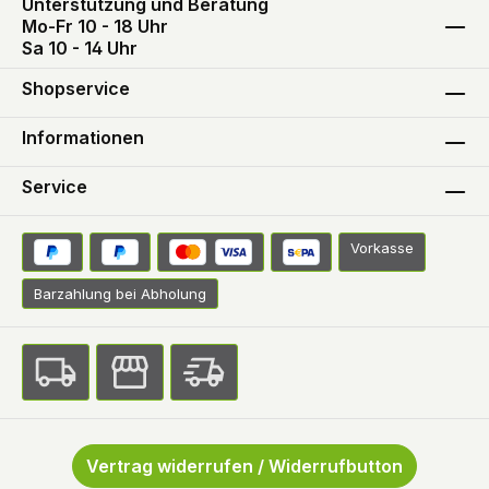
Unterstützung und Beratung
Mo-Fr 10 - 18 Uhr
Sa 10 - 14 Uhr
Shopservice
Informationen
Service
Vorkasse
Barzahlung bei Abholung
Vertrag widerrufen / Widerrufbutton