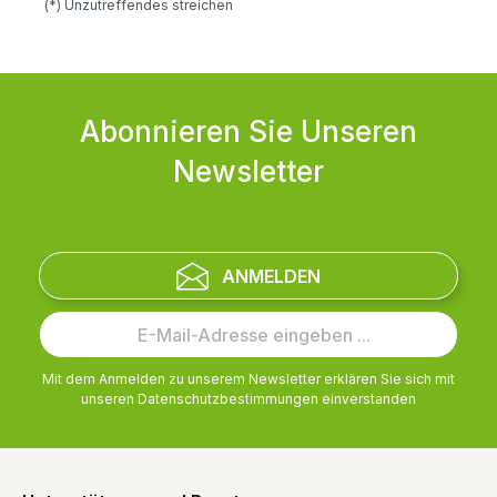
(*) Unzutreffendes streichen
Abonnieren Sie Unseren
Newsletter
ANMELDEN
Mit dem Anmelden zu unserem Newsletter erklären Sie sich mit
unseren
Datenschutzbestimmungen
einverstanden