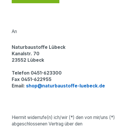
An
Naturbaustoffe Lübeck
Kanalstr. 70
23552 Lübeck
Telefon 0451-623300
Fax 0451-622955
Email:
shop@naturbaustoffe-luebeck.de
Hiermit widerrufe(n) ich/wir (*) den von mir/uns (*)
abgeschlossenen Vertrag über den