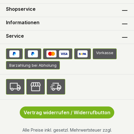
Shopservice
Informationen
Service
Vorkasse
Barzahlung bei Abholung
Vertrag widerrufen / Widerrufbutton
Alle Preise inkl. gesetzl. Mehrwertsteuer zzgl.