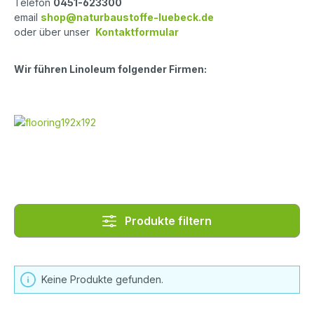
Telefon
0451-623300
email
shop@naturbaustoffe-luebeck.de
oder über unser
Kontaktformular
Wir führen Linoleum folgender Firmen:
Produkte filtern
Keine Produkte gefunden.