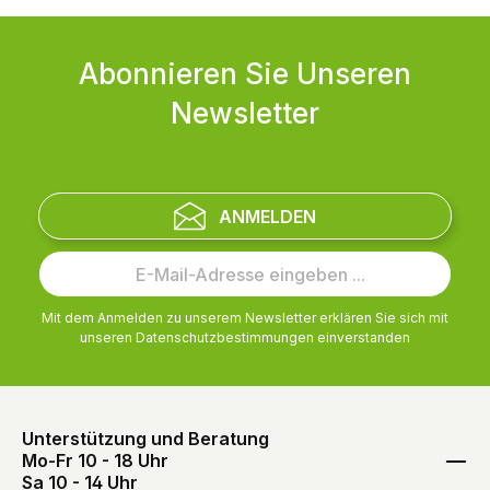
Abonnieren Sie Unseren
Newsletter
ANMELDEN
Mit dem Anmelden zu unserem Newsletter erklären Sie sich mit
unseren
Datenschutzbestimmungen
einverstanden
Unterstützung und Beratung
Mo-Fr 10 - 18 Uhr
Sa 10 - 14 Uhr