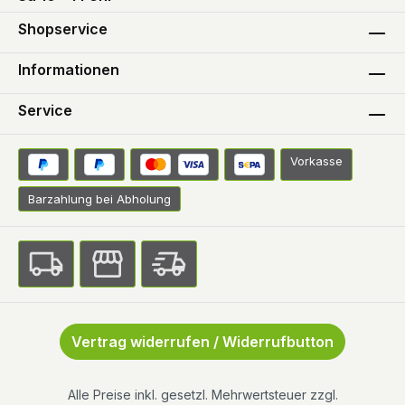
Shopservice
Informationen
Service
Vorkasse
Barzahlung bei Abholung
Vertrag widerrufen / Widerrufbutton
Alle Preise inkl. gesetzl. Mehrwertsteuer zzgl.