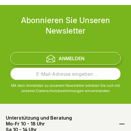
Abonnieren Sie Unseren
Newsletter
ANMELDEN
Mit dem Anmelden zu unserem Newsletter erklären Sie sich mit
unseren
Datenschutzbestimmungen
einverstanden
Unterstützung und Beratung
Mo-Fr 10 - 18 Uhr
Sa 10 - 14 Uhr