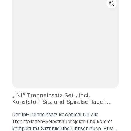
„INI“ Trenneinsatz Set , incl.
Kunststoff-Sitz und Spiralschlauch
1,5m
Der Ini-Trenneinsatz ist optimal für alle
Trenntoiletten-Selbstbauprojekte und kommt
komplett mit Sitzbrille und Urinschlauch. Rüsten