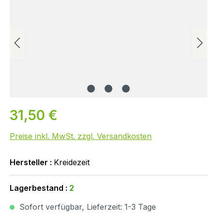
31,50 €
Preise inkl. MwSt. zzgl. Versandkosten
Hersteller :
Kreidezeit
Lagerbestand :
2
Sofort verfügbar, Lieferzeit: 1-3 Tage