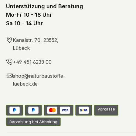
Unterstützung und Beratung
Mo-Fr 10 - 18 Uhr
Sa 10 - 14 Uhr
Kanalstr. 70, 23552,
Lübeck
+49 451 6233 00
shop@naturbaustoffe-
luebeck.de
Vorkasse
Barzahlung bei Abholung