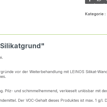
Kategorie :
Silikatgrund"
i.
gründe vor der Weiterbehandlung mit LEINOS Silikat-Wand
hes.
. Pilz- und schimmelhemmend, verkieselt unlösbar mit d
ndemittel. Der VOC-Gehalt dieses Produktes ist max. 1 g/l.