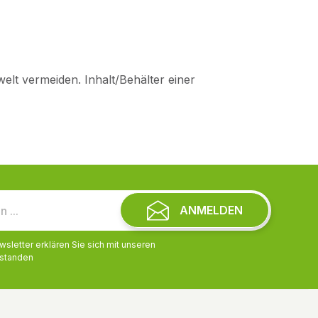
welt vermeiden. Inhalt/Behälter einer
ANMELDEN
letter erklären Sie sich mit unseren
standen