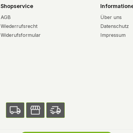
Shopservice
Information
AGB
Über uns
Wiederrufsrecht
Datenschutz
Widerufsformular
Impressum