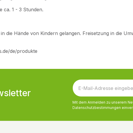
 ca. 1 - 3 Stunden.
ht in die Hände von Kindern gelangen. Freisetzung in die Um
os.de/de/produkte
sletter
Mit dem Anmelden zu unserem News
Datenschutzbestimmungen
einver