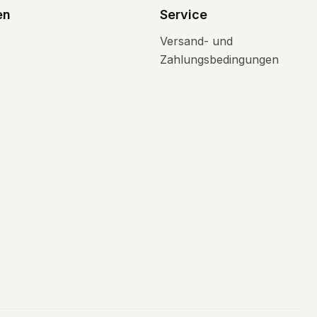
en
Service
Versand- und
Zahlungsbedingungen