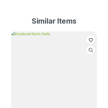
Similar Items
Produktgalerie überspringen