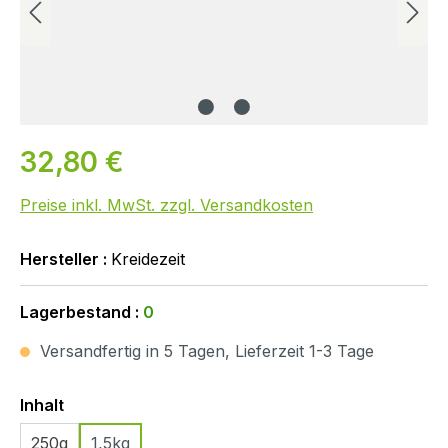
32,80 €
Preise inkl. MwSt. zzgl. Versandkosten
Hersteller :
Kreidezeit
Lagerbestand :
0
Versandfertig in 5 Tagen, Lieferzeit 1-3 Tage
Auswählen
Inhalt
250g
1,5kg