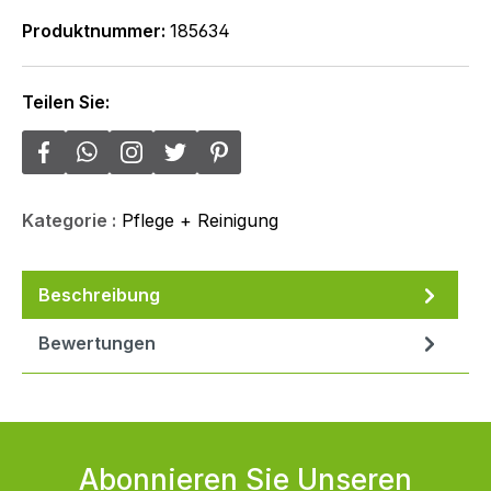
Produktnummer:
185634
Teilen Sie:
Kategorie :
Pflege + Reinigung
Beschreibung
Bewertungen
Abonnieren Sie Unseren