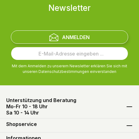
Newsletter
ANMELDEN
Mit dem Anmelden zu unserem Newsletter erklären Sie sich mit
unseren
Datenschutzbestimmungen
einverstanden
Unterstützung und Beratung
Mo-Fr 10 - 18 Uhr
Sa 10 - 14 Uhr
Shopservice
Informationen