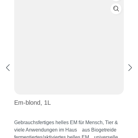
Em-blond, 1L
Gebrauchsfertiges helles EM für Mensch, Tier &
viele Anwendungen im Haus aus Biogetreide
fermentiertes/aktiviertes helles EM universelles