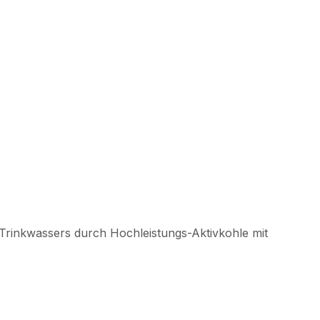
es Trinkwassers durch Hochleistungs-Aktivkohle mit