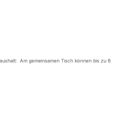
m Haushalt: Am gemeinsamen Tisch können bis zu 8