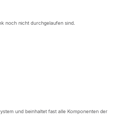
k noch nicht durchgelaufen sind.
rsystem und beinhaltet fast alle Komponenten der