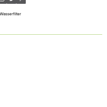
Wasserfilter