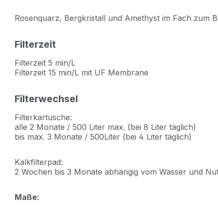
Rosenquarz, Bergkristall und Amethyst im Fach zum Bef
Filterzeit
Filterzeit 5 min/L
Filterzeit 15 min/L mit UF Membrane
Filterwechsel
Filterkartusche:
alle 2 Monate / 500 Liter max. (bei 8 Liter täglich)
bis max. 3 Monate / 500Liter (bei 4 Liter täglich)
Kalkfilterpad:
2 Wochen bis 3 Monate abhängig vom Wasser und Nu
Maße: