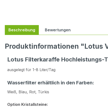
Beschreibung
Bewertungen
Produktinformationen "Lotus Vi
Lotus Filterkaraffe Hochleistungs-T
ausgelegt für 1-8 Liter/Tag
Wasserfilter erhältlich in den Farben:
Weiß, Blau, Rot, Türkis
Option Kristallsteine: