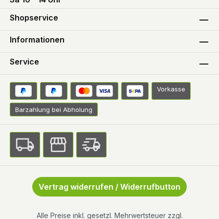
Shopservice
Informationen
Service
Vorkasse
Barzahlung bei Abholung
Vertrag widerrufen / Widerrufbutton
Alle Preise inkl. gesetzl. Mehrwertsteuer zzgl.