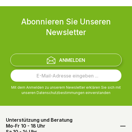
Abonnieren Sie Unseren
Newsletter
ANMELDEN
Mit dem Anmelden zu unserem Newsletter erklären Sie sich mit
unseren
Datenschutzbestimmungen
einverstanden
Unterstützung und Beratung
Mo-Fr 10 - 18 Uhr
Sa 10 - 14 Uhr