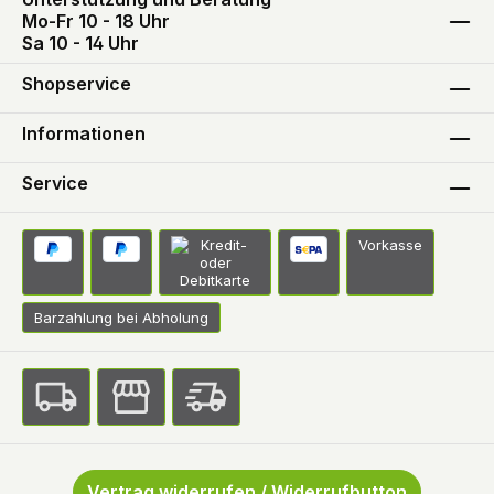
Mo-Fr 10 - 18 Uhr
Sa 10 - 14 Uhr
Shopservice
Informationen
Service
Vorkasse
Barzahlung bei Abholung
Vertrag widerrufen / Widerrufbutton