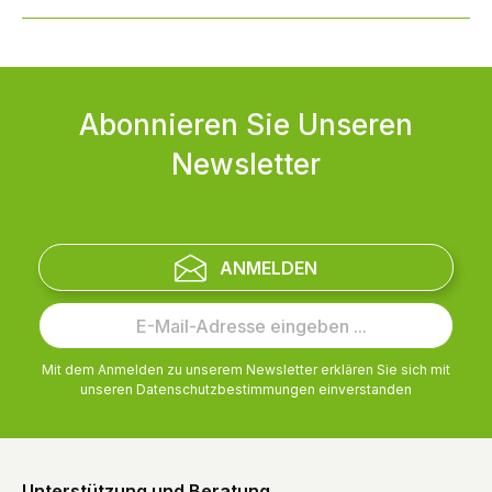
Abonnieren Sie Unseren
Newsletter
ANMELDEN
Mit dem Anmelden zu unserem Newsletter erklären Sie sich mit
unseren
Datenschutzbestimmungen
einverstanden
Unterstützung und Beratung