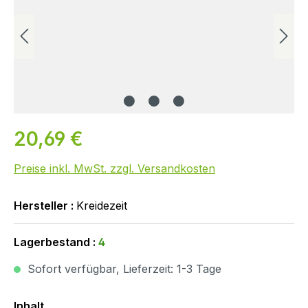
20,69 €
Preise inkl. MwSt. zzgl. Versandkosten
Hersteller :
Kreidezeit
Lagerbestand :
4
Sofort verfügbar, Lieferzeit: 1-3 Tage
Auswählen
Inhalt