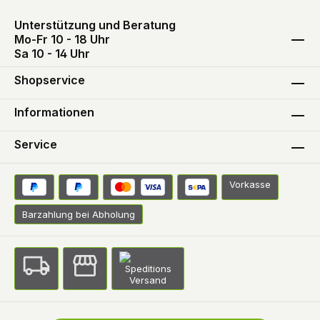
Unterstützung und Beratung
Mo-Fr 10 - 18 Uhr
Sa 10 - 14 Uhr
Shopservice
Informationen
Service
Vorkasse
Barzahlung bei Abholung