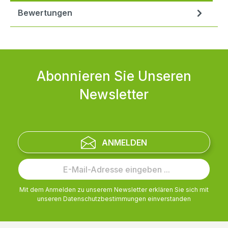
Bewertungen
Abonnieren Sie Unseren
Newsletter
ANMELDEN
Mit dem Anmelden zu unserem Newsletter erklären Sie sich mit
unseren
Datenschutzbestimmungen
einverstanden