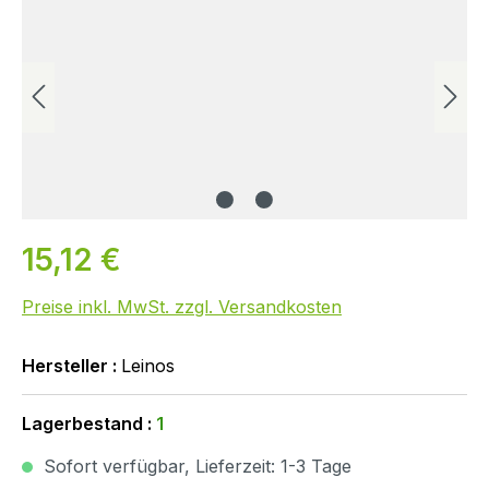
15,12 €
Preise inkl. MwSt. zzgl. Versandkosten
Hersteller :
Leinos
Lagerbestand :
1
Sofort verfügbar, Lieferzeit: 1-3 Tage