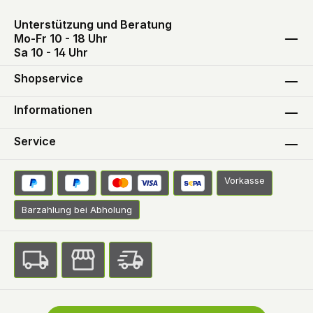
Unterstützung und Beratung
Mo-Fr 10 - 18 Uhr
Sa 10 - 14 Uhr
Shopservice
Informationen
Service
Vorkasse
Barzahlung bei Abholung