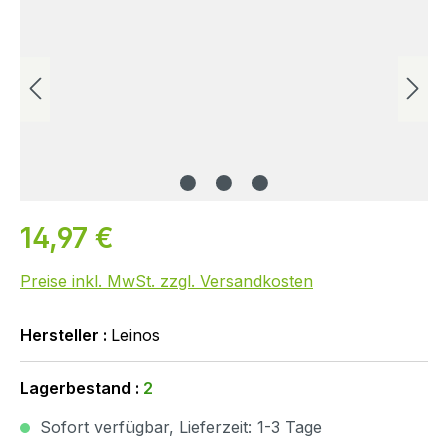
14,97 €
Preise inkl. MwSt. zzgl. Versandkosten
Hersteller :
Leinos
Lagerbestand :
2
Sofort verfügbar, Lieferzeit: 1-3 Tage