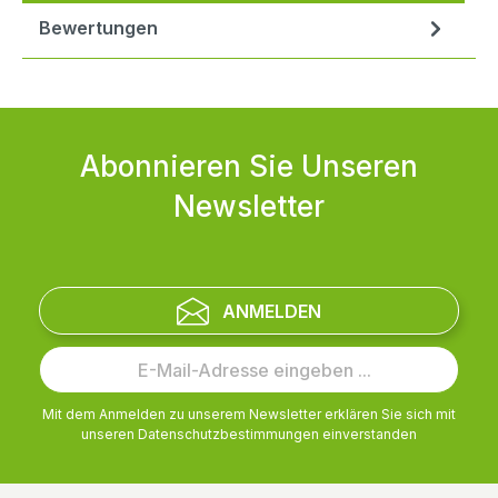
Bewertungen
Abonnieren Sie Unseren
Newsletter
ANMELDEN
Mit dem Anmelden zu unserem Newsletter erklären Sie sich mit
unseren
Datenschutzbestimmungen
einverstanden