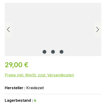
Bildergalerie überspringen
29,00 €
Preise inkl. MwSt. zzgl. Versandkosten
Hersteller :
Kreidezeit
Lagerbestand :
4