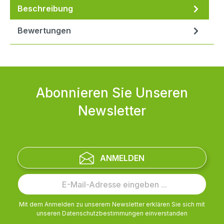
Beschreibung
Bewertungen
Abonnieren Sie Unseren
Newsletter
ANMELDEN
Mit dem Anmelden zu unserem Newsletter erklären Sie sich mit
unseren
Datenschutzbestimmungen
einverstanden