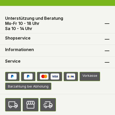
Unterstützung und Beratung
Mo-Fr 10 - 18 Uhr
Sa 10 - 14 Uhr
Shopservice
Informationen
Service
Vorkasse
Barzahlung bei Abholung