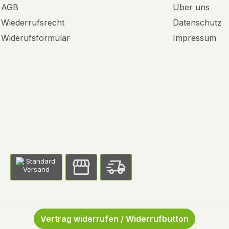
AGB
Über uns
Wiederrufsrecht
Datenschutz
Widerufsformular
Impressum
Vertrag widerrufen / Widerrufbutton