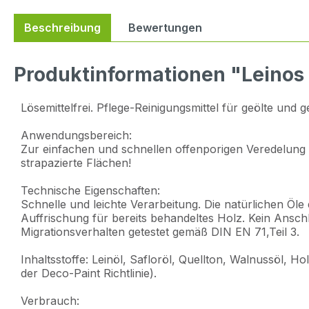
Beschreibung
Bewertungen
Produktinformationen "Leinos 
Lösemittelfrei. Pflege-Reinigungsmittel für geölte und
Anwendungsbereich:
Zur einfachen und schnellen offenporigen Veredelung
strapazierte Flächen!
Technische Eigenschaften:
Schnelle und leichte Verarbeitung. Die natürlichen Öle 
Auffrischung für bereits behandeltes Holz. Kein Ansc
Migrationsverhalten getestet gemäß DIN EN 71,Teil 3.
Inhaltsstoffe: Leinöl, Safloröl, Quellton, Walnussöl, 
der Deco-Paint Richtlinie).
Verbrauch: