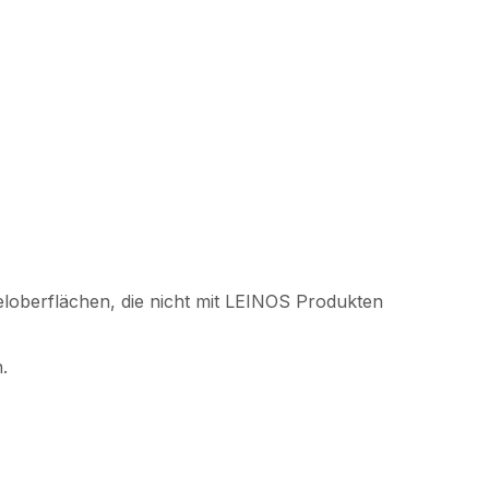
loberflächen, die nicht mit LEINOS Produkten
.