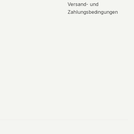
Versand- und
Zahlungsbedingungen