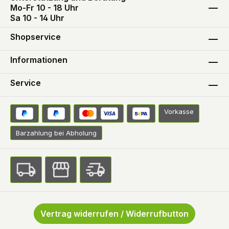
Mo-Fr 10 - 18 Uhr
Sa 10 - 14 Uhr
Shopservice
Informationen
Service
Vorkasse
Barzahlung bei Abholung
Vertrag widerrufen / Widerrufbutton