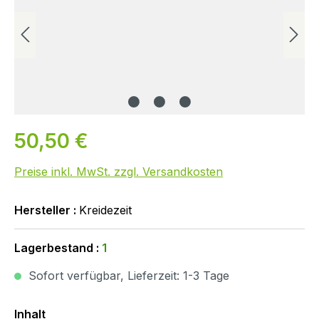
50,50 €
Preise inkl. MwSt. zzgl. Versandkosten
Hersteller :
Kreidezeit
Lagerbestand :
1
Sofort verfügbar, Lieferzeit: 1-3 Tage
Auswählen
Inhalt