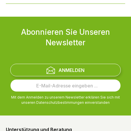
Abonnieren Sie Unseren
Newsletter
ANMELDEN
Mit dem Anmelden zu unserem Newsletter erklären Sie sich mit
unseren
Datenschutzbestimmungen
einverstanden
Unterstützung und Beratung