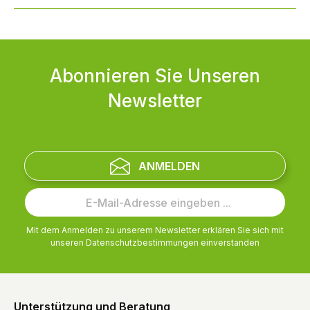
Abonnieren Sie Unseren
Newsletter
ANMELDEN
Mit dem Anmelden zu unserem Newsletter erklären Sie sich mit
unseren
Datenschutzbestimmungen
einverstanden
Unterstützung und Beratung