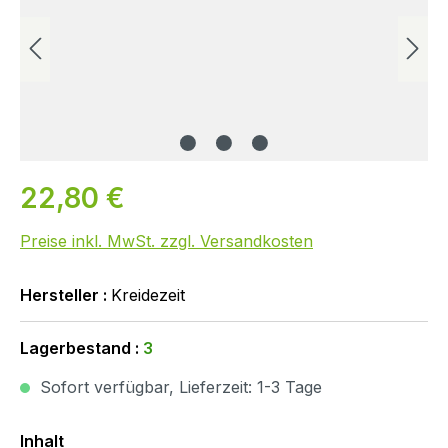
22,80 €
Preise inkl. MwSt. zzgl. Versandkosten
Hersteller :
Kreidezeit
Lagerbestand :
3
Sofort verfügbar, Lieferzeit: 1-3 Tage
Auswählen
Inhalt