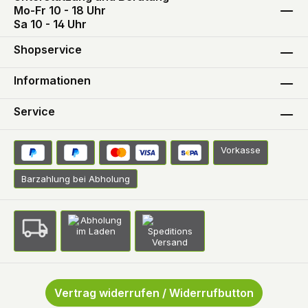
Mo-Fr 10 - 18 Uhr
Sa 10 - 14 Uhr
Shopservice
Informationen
Service
Vorkasse
Barzahlung bei Abholung
Vertrag widerrufen / Widerrufbutton