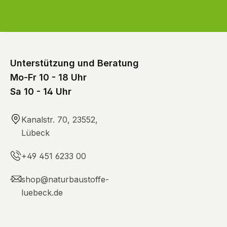
Unterstützung und Beratung
Mo-Fr 10 - 18 Uhr
Sa 10 - 14 Uhr
Kanalstr. 70, 23552,
Lübeck
+49 451 6233 00
shop@naturbaustoffe-
luebeck.de