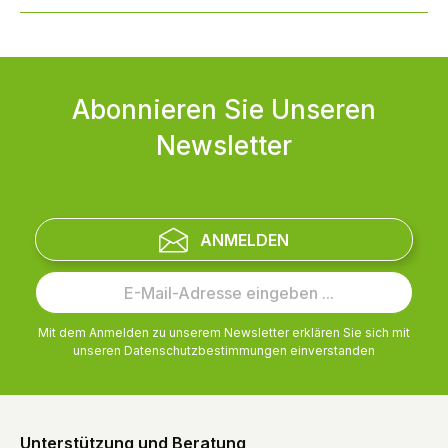
Abonnieren Sie Unseren
Newsletter
ANMELDEN
Mit dem Anmelden zu unserem Newsletter erklären Sie sich mit
unseren
Datenschutzbestimmungen
einverstanden
Unterstützung und Beratung