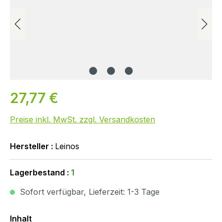
27,77 €
Preise inkl. MwSt. zzgl. Versandkosten
Hersteller :
Leinos
Lagerbestand :
1
Sofort verfügbar, Lieferzeit: 1-3 Tage
Auswählen
Inhalt