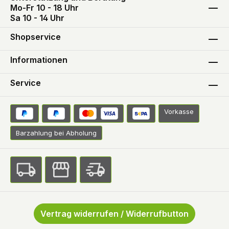
Mo-Fr 10 - 18 Uhr
Sa 10 - 14 Uhr
Shopservice
Informationen
Service
Vorkasse
Barzahlung bei Abholung
Vertrag widerrufen / Widerrufbutton