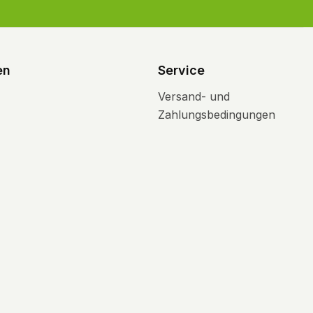
en
Service
Versand- und
Zahlungsbedingungen