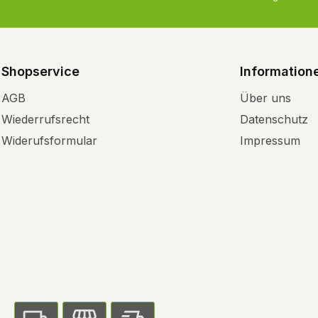
Shopservice
Information
AGB
Über uns
Wiederrufsrecht
Datenschutz
Widerufsformular
Impressum