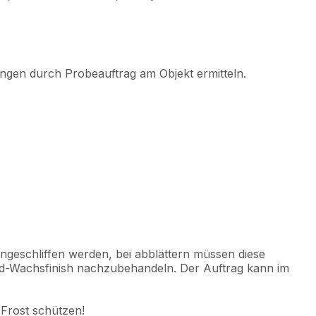
gen durch Probeauftrag am Objekt ermitteln.
ngeschliffen werden, bei abblättern müssen diese
nd-Wachsfinish nachzubehandeln. Der Auftrag kann im
 Frost schützen!