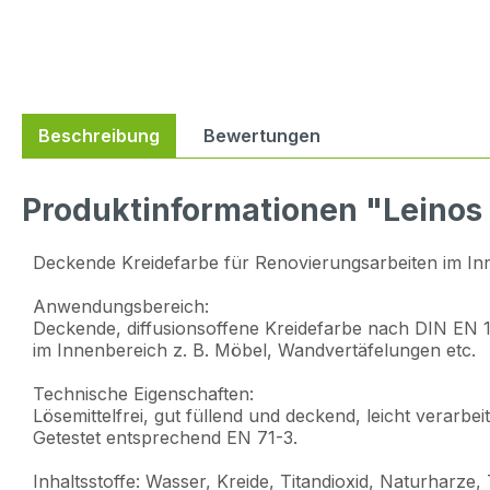
Beschreibung
Bewertungen
Produktinformationen "Leinos
Deckende Kreidefarbe für Renovierungsarbeiten im In
Anwendungsbereich:
Deckende, diffusionsoffene Kreidefarbe nach DIN EN 133
im Innenbereich z. B. Möbel, Wandvertäfelungen etc.
Technische Eigenschaften:
Lösemittelfrei, gut füllend und deckend, leicht verar
Getestet entsprechend EN 71-3.
Inhaltsstoffe: Wasser, Kreide, Titandioxid, Naturharze