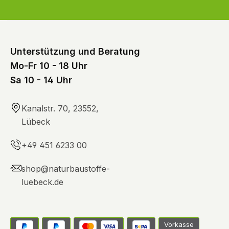
Unterstützung und Beratung
Mo-Fr 10 - 18 Uhr
Sa 10 - 14 Uhr
Kanalstr. 70, 23552,
Lübeck
+49 451 6233 00
shop@naturbaustoffe-
luebeck.de
Vorkasse