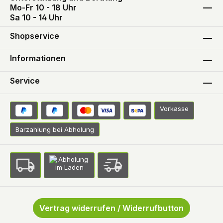
Mo-Fr 10 - 18 Uhr
Sa 10 - 14 Uhr
Shopservice
Informationen
Service
Vorkasse
Barzahlung bei Abholung
Vertrag widerrufen / Widerrufbutton