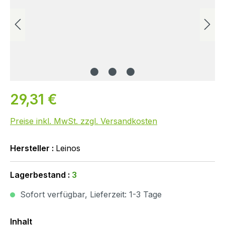
29,31 €
Preise inkl. MwSt. zzgl. Versandkosten
Hersteller :
Leinos
Lagerbestand :
3
Sofort verfügbar, Lieferzeit: 1-3 Tage
Auswählen
Inhalt