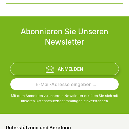
Abonnieren Sie Unseren
Newsletter
ANMELDEN
Mit dem Anmelden zu unserem Newsletter erklären Sie sich mit
unseren
Datenschutzbestimmungen
einverstanden
Unterstützung und Beratung