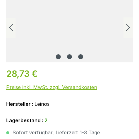
28,73 €
Preise inkl. MwSt. zzgl. Versandkosten
Hersteller :
Leinos
Lagerbestand :
2
Sofort verfügbar, Lieferzeit: 1-3 Tage