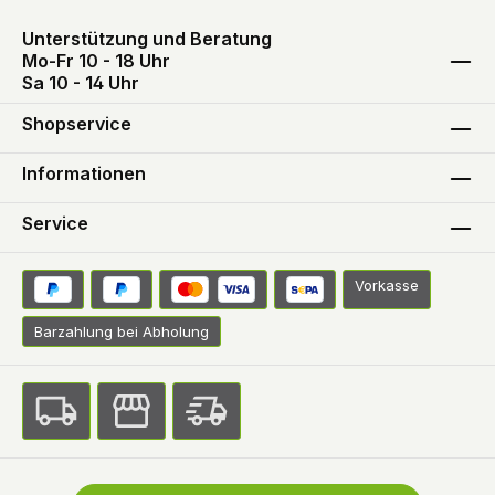
Unterstützung und Beratung
Mo-Fr 10 - 18 Uhr
Sa 10 - 14 Uhr
Shopservice
Informationen
Service
Vorkasse
Barzahlung bei Abholung