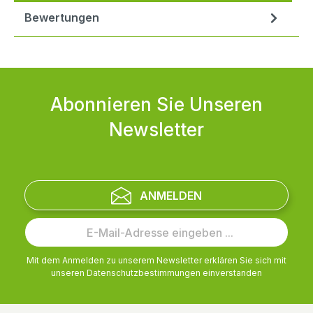
Bewertungen
Abonnieren Sie Unseren
Newsletter
ANMELDEN
Mit dem Anmelden zu unserem Newsletter erklären Sie sich mit
unseren
Datenschutzbestimmungen
einverstanden