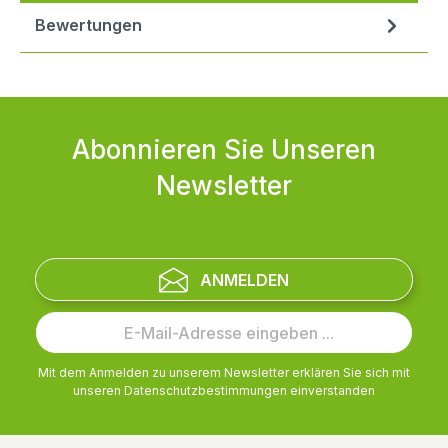
Bewertungen
Abonnieren Sie Unseren
Newsletter
ANMELDEN
Mit dem Anmelden zu unserem Newsletter erklären Sie sich mit
unseren
Datenschutzbestimmungen
einverstanden