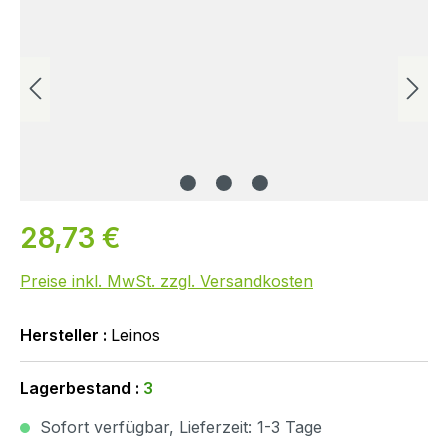
28,73 €
Preise inkl. MwSt. zzgl. Versandkosten
Hersteller :
Leinos
Lagerbestand :
3
Sofort verfügbar, Lieferzeit: 1-3 Tage