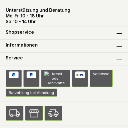
Unterstützung und Beratung
Mo-Fr 10 - 18 Uhr
Sa 10 - 14 Uhr
Shopservice
Informationen
Service
Vorkasse
Barzahlung bei Abholung