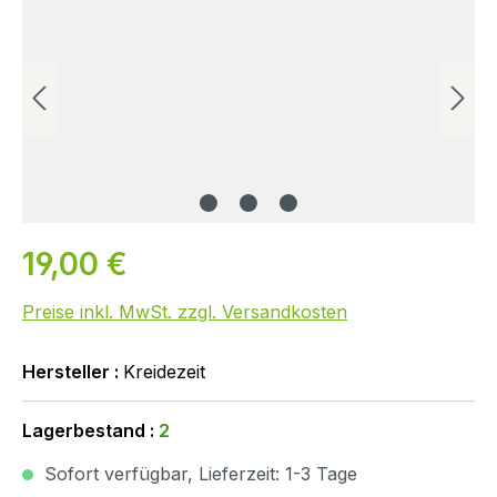
19,00 €
Preise inkl. MwSt. zzgl. Versandkosten
Hersteller :
Kreidezeit
Lagerbestand :
2
Sofort verfügbar, Lieferzeit: 1-3 Tage