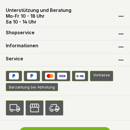
Unterstützung und Beratung
Mo-Fr 10 - 18 Uhr
Sa 10 - 14 Uhr
Shopservice
Informationen
Service
Vorkasse
Barzahlung bei Abholung