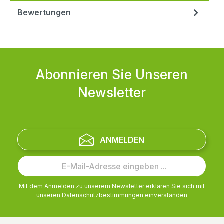
Bewertungen
Abonnieren Sie Unseren
Newsletter
ANMELDEN
Mit dem Anmelden zu unserem Newsletter erklären Sie sich mit
unseren
Datenschutzbestimmungen
einverstanden