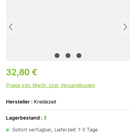
32,80 €
Preise inkl. MwSt. zzgl. Versandkosten
Hersteller :
Kreidezeit
Lagerbestand :
3
Sofort verfügbar, Lieferzeit: 1-3 Tage