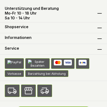
Unterstützung und Beratung
Mo-Fr 10 - 18 Uhr
Sa 10 - 14 Uhr
Shopservice
Informationen
Service
Vorkasse
Barzahlung bei Abholung