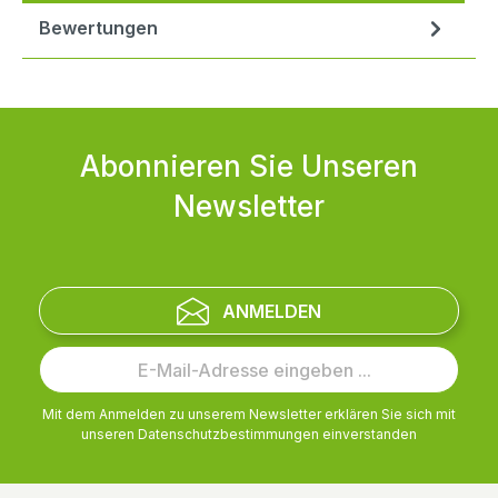
Bewertungen
Abonnieren Sie Unseren
Newsletter
ANMELDEN
Mit dem Anmelden zu unserem Newsletter erklären Sie sich mit
unseren
Datenschutzbestimmungen
einverstanden