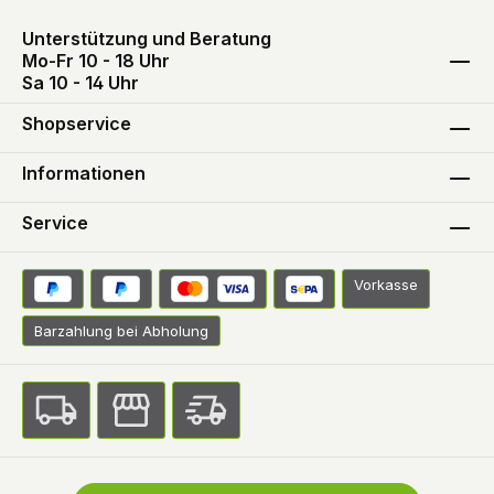
Unterstützung und Beratung
Mo-Fr 10 - 18 Uhr
Sa 10 - 14 Uhr
Shopservice
Informationen
Service
Vorkasse
Barzahlung bei Abholung