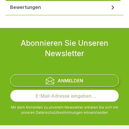
Bewertungen
Abonnieren Sie Unseren
Newsletter
ANMELDEN
Mit dem Anmelden zu unserem Newsletter erklären Sie sich mit
unseren
Datenschutzbestimmungen
einverstanden