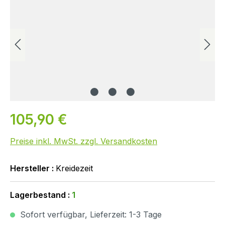
105,90 €
Preise inkl. MwSt. zzgl. Versandkosten
Hersteller :
Kreidezeit
Lagerbestand :
1
Sofort verfügbar, Lieferzeit: 1-3 Tage