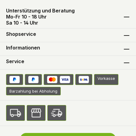
Unterstützung und Beratung
Mo-Fr 10 - 18 Uhr
Sa 10 - 14 Uhr
Shopservice
Informationen
Service
Vorkasse
Barzahlung bei Abholung