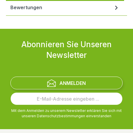
Bewertungen
Abonnieren Sie Unseren
Newsletter
ANMELDEN
Mit dem Anmelden zu unserem Newsletter erklären Sie sich mit
unseren
Datenschutzbestimmungen
einverstanden