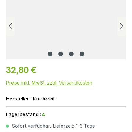
32,80 €
Preise inkl. MwSt. zzgl. Versandkosten
Hersteller :
Kreidezeit
Lagerbestand :
4
Sofort verfügbar, Lieferzeit: 1-3 Tage