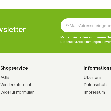
sletter
Mit dem Anmelden zu unserem News
Datenschutzbestimmungen
einver
Shopservice
Information
AGB
Über uns
Wiederrufsrecht
Datenschutz
Widerufsformular
Impressum