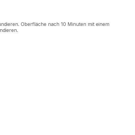
undieren. Oberfläche nach 10 Minuten mit einem
ndieren.