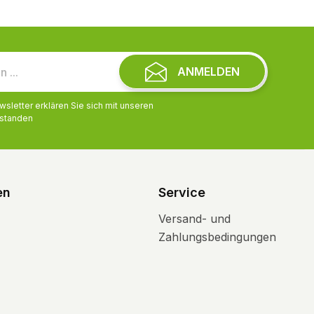
ANMELDEN
letter erklären Sie sich mit unseren
standen
en
Service
Versand- und
Zahlungsbedingungen