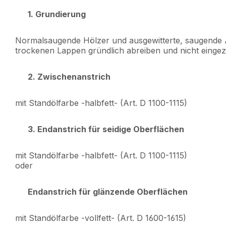
1. Grundierung
Normalsaugende Hölzer und ausgewitterte, saugende Al
trockenen Lappen gründlich abreiben und nicht eingez
2. Zwischenanstrich
mit Standölfarbe -halbfett- (Art. D 1100-1115)
3. Endanstrich für seidige Oberflächen
mit Standölfarbe -halbfett- (Art. D 1100-1115)
oder
Endanstrich für glänzende Oberflächen
mit Standölfarbe -vollfett- (Art. D 1600-1615)