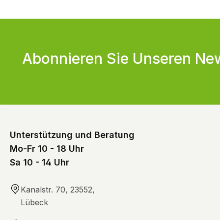
Abonnieren Sie Unseren New
Unterstützung und Beratung
Mo-Fr 10 - 18 Uhr
Sa 10 - 14 Uhr
Kanalstr. 70, 23552,
Lübeck