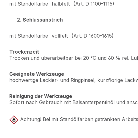
mit Standölfarbe -halbfett- (Art. D 1100-1115)
2. Schlussanstrich
mit Standölfarbe -vollfett- (Art. D 1600-1615)
Trockenzeit
Trocken und überarbeitbar bei 20 °C und 60 % rel. Lu
Geeignete Werkzeuge
hochwertige Lackier- und Ringpinsel, kurzflorige Lackw
Reinigung der Werkzeuge
Sofort nach Gebrauch mit Balsamterpentinöl und ansch
Achtung! Bei mit Standölfarben getränkten Arbeits