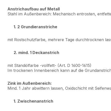
Anstrichaufbau auf Metall
Stahl im Außenbereich: Mechanisch entrosten, entfett
1. 2 Grundieranstriche
mit Rostschutzfarbe, mehrere Tage durchtrocknen las
2. mind. 1 Deckanstrich
mit Standölfarbe -vollfett- (Art. D 1600-1615)
Im trockenen Innenbereich kann auf die Grundanstrich
Zink im Außenbereich:
Mind. 1 Jahr abwittern lassen, Oxidschicht mit Seif
1. Zwischenanstrich