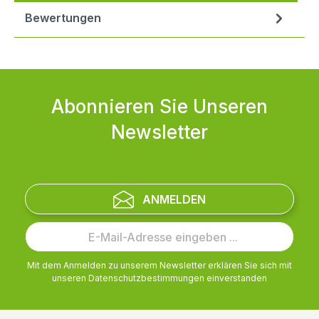
Bewertungen
Abonnieren Sie Unseren
Newsletter
ANMELDEN
Mit dem Anmelden zu unserem Newsletter erklären Sie sich mit
unseren
Datenschutzbestimmungen
einverstanden