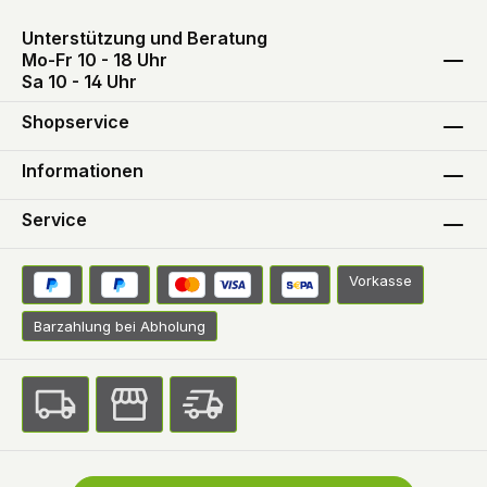
Unterstützung und Beratung
Mo-Fr 10 - 18 Uhr
Sa 10 - 14 Uhr
Shopservice
Informationen
Service
Vorkasse
Barzahlung bei Abholung