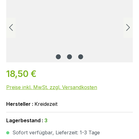
18,50 €
Preise inkl. MwSt. zzgl. Versandkosten
Hersteller :
Kreidezeit
Lagerbestand :
3
Sofort verfügbar, Lieferzeit: 1-3 Tage