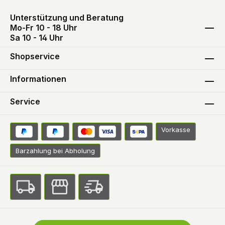
Unterstützung und Beratung
Mo-Fr 10 - 18 Uhr
Sa 10 - 14 Uhr
Shopservice
Informationen
Service
Vorkasse
Barzahlung bei Abholung