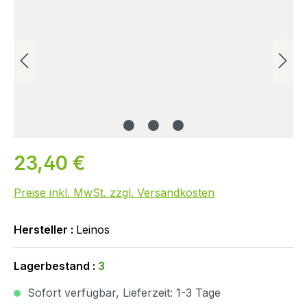
23,40 €
Preise inkl. MwSt. zzgl. Versandkosten
Hersteller :
Leinos
Lagerbestand :
3
Sofort verfügbar, Lieferzeit: 1-3 Tage