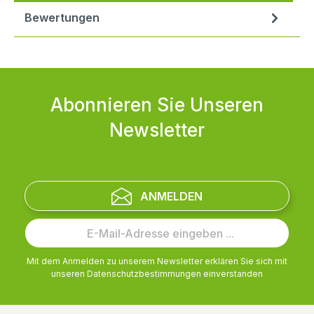
Bewertungen
Abonnieren Sie Unseren
Newsletter
ANMELDEN
Mit dem Anmelden zu unserem Newsletter erklären Sie sich mit
unseren
Datenschutzbestimmungen
einverstanden