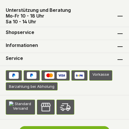
Unterstützung und Beratung
Mo-Fr 10 - 18 Uhr
Sa 10 - 14 Uhr
Shopservice
Informationen
Service
Vorkasse
Barzahlung bei Abholung