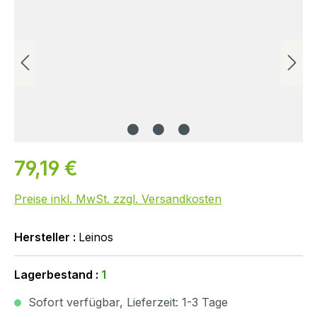
79,19 €
Preise inkl. MwSt. zzgl. Versandkosten
Hersteller :
Leinos
Lagerbestand :
1
Sofort verfügbar, Lieferzeit: 1-3 Tage