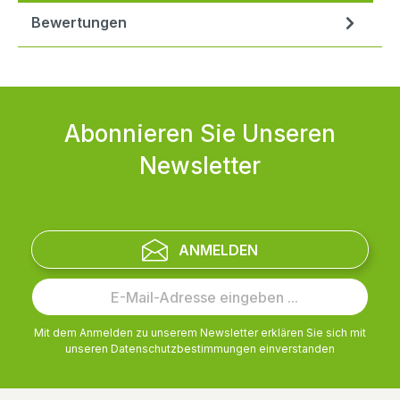
Bewertungen
Abonnieren Sie Unseren
Newsletter
ANMELDEN
Mit dem Anmelden zu unserem Newsletter erklären Sie sich mit
unseren
Datenschutzbestimmungen
einverstanden