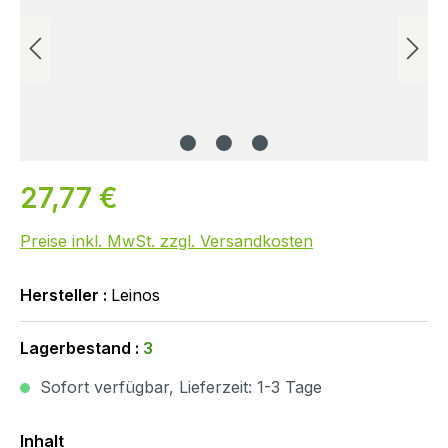
27,77 €
Preise inkl. MwSt. zzgl. Versandkosten
Hersteller :
Leinos
Lagerbestand :
3
Sofort verfügbar, Lieferzeit: 1-3 Tage
Auswählen
Inhalt