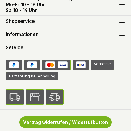
Mo-Fr 10 - 18 Uhr
Sa 10 - 14 Uhr
Shopservice
Informationen
Service
Vorkasse
Barzahlung bei Abholung
Vertrag widerrufen / Widerrufbutton