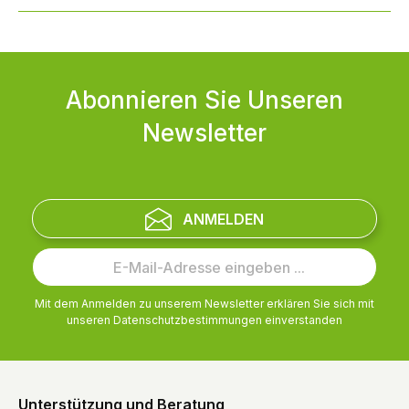
Abonnieren Sie Unseren
Newsletter
ANMELDEN
Mit dem Anmelden zu unserem Newsletter erklären Sie sich mit
unseren
Datenschutzbestimmungen
einverstanden
Unterstützung und Beratung