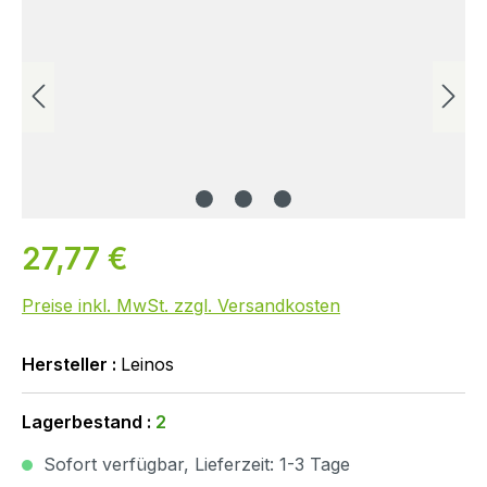
27,77 €
Preise inkl. MwSt. zzgl. Versandkosten
Hersteller :
Leinos
Lagerbestand :
2
Sofort verfügbar, Lieferzeit: 1-3 Tage