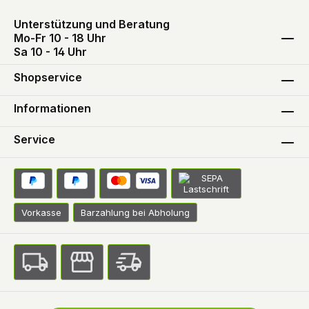
Unterstützung und Beratung
Mo-Fr 10 - 18 Uhr
Sa 10 - 14 Uhr
Shopservice
Informationen
Service
Vorkasse
Barzahlung bei Abholung