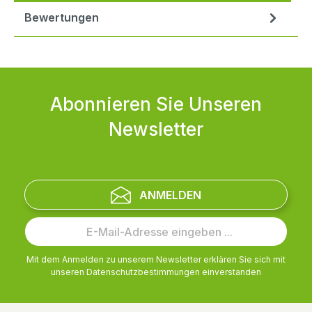
Bewertungen
Abonnieren Sie Unseren
Newsletter
ANMELDEN
Mit dem Anmelden zu unserem Newsletter erklären Sie sich mit
unseren
Datenschutzbestimmungen
einverstanden