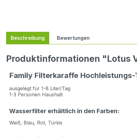
Beschreibung
Bewertungen
Produktinformationen "Lotus Vi
Family Filterkaraffe Hochleistungs-
ausgelegt für 1-8 Liter/Tag
1-3 Personen Haushalt
Wasserfilter erhältlich in den Farben:
Weiß, Blau, Rot, Türkis