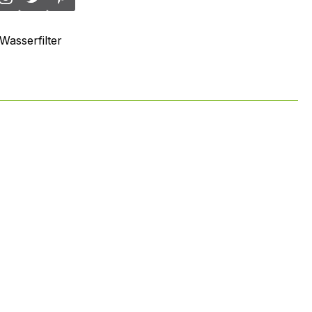
Wasserfilter