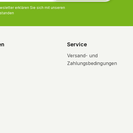
letter erklären Sie sich mit unseren
standen
en
Service
Versand- und
Zahlungsbedingungen