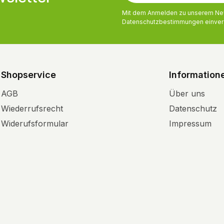
Mit dem Anmelden zu unserem News
Datenschutzbestimmungen
einver
Shopservice
Information
AGB
Über uns
Wiederrufsrecht
Datenschutz
Widerufsformular
Impressum