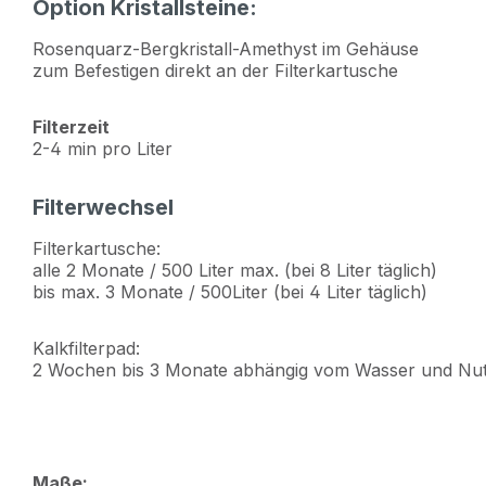
Option Kristallsteine:
Rosenquarz-Bergkristall-Amethyst im Gehäuse
zum Befestigen direkt an der Filterkartusche
Filterzeit
2-4 min pro Liter
Filterwechsel
Filterkartusche:
alle 2 Monate / 500 Liter max. (bei 8 Liter täglich)
bis max. 3 Monate / 500Liter (bei 4 Liter täglich)
Kalkfilterpad:
2 Wochen bis 3 Monate abhängig vom Wasser und Nu
Maße: