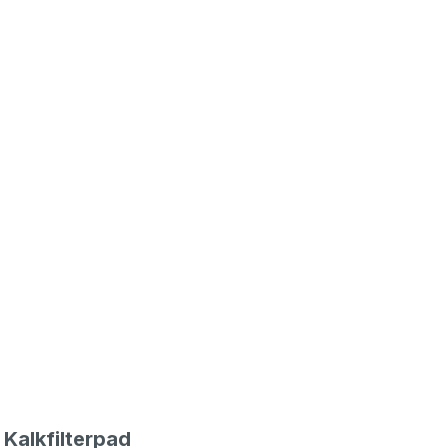
 Kalkfilterpad