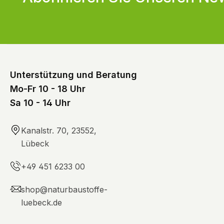
Unterstützung und Beratung
Mo-Fr 10 - 18 Uhr
Sa 10 - 14 Uhr
Kanalstr. 70, 23552,
Lübeck
+49 451 6233 00
shop@naturbaustoffe-
luebeck.de