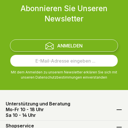
Abonnieren Sie Unseren
Newsletter
ANMELDEN
Mit dem Anmelden zu unserem Newsletter erklären Sie sich mit
unseren
Datenschutzbestimmungen
einverstanden
Unterstützung und Beratung
Mo-Fr 10 - 18 Uhr
Sa 10 - 14 Uhr
Shopservice