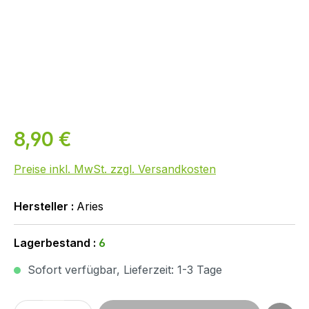
8,90 €
Preise inkl. MwSt. zzgl. Versandkosten
Hersteller :
Aries
Lagerbestand :
6
Sofort verfügbar, Lieferzeit: 1-3 Tage