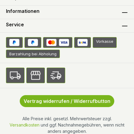
Informationen
Service
Vorkasse
Barzahlung bei Abholung
Vertrag widerrufen / Widerrufbutton
Alle Preise inkl. gesetzl. Mehrwertsteuer zzgl.
Versandkosten
und ggf. Nachnahmegebühren, wenn nicht
anders angegeben.