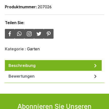
Produktnummer:
207026
Teilen Sie:
Kategorie :
Garten
Beschreibung
Bewertungen
Abonnieren Sie Unseren