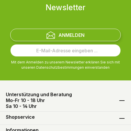
Newsletter
ANMELDEN
Mit dem Anmelden zu unserem Newsletter erklären Sie sich mit
unseren
Datenschutzbestimmungen
einverstanden
Unterstützung und Beratung
Mo-Fr 10 - 18 Uhr
Sa 10 - 14 Uhr
Shopservice
Informationen