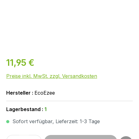
11,95 €
Preise inkl. MwSt. zzgl. Versandkosten
Hersteller :
EcoEzee
Lagerbestand :
1
Sofort verfügbar, Lieferzeit: 1-3 Tage