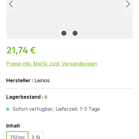
21,74 €
Preise inkl. MwSt. zzgl. Versandkosten
Hersteller :
Leinos
Lagerbestand :
6
Sofort verfügbar, Lieferzeit: 1-3 Tage
Auswählen
Inhalt
750ml
2,5l