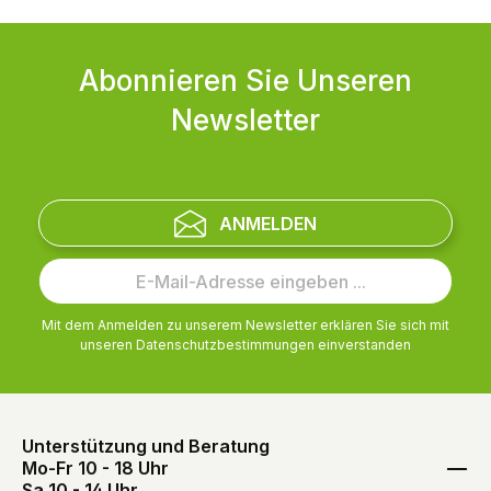
Abonnieren Sie Unseren
Newsletter
ANMELDEN
Mit dem Anmelden zu unserem Newsletter erklären Sie sich mit
unseren
Datenschutzbestimmungen
einverstanden
Unterstützung und Beratung
Mo-Fr 10 - 18 Uhr
Sa 10 - 14 Uhr