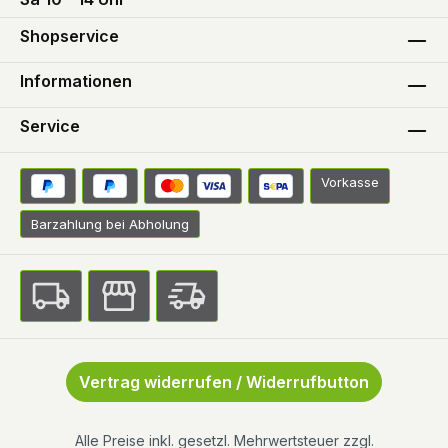
Shopservice
Informationen
Service
Vorkasse
Barzahlung bei Abholung
Vertrag widerrufen / Widerrufbutton
Alle Preise inkl. gesetzl. Mehrwertsteuer zzgl.