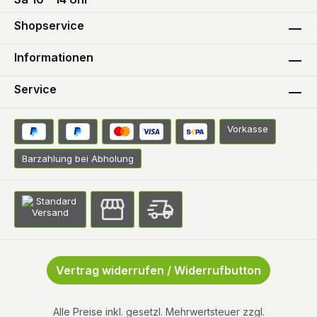
Shopservice
Informationen
Service
Vorkasse
Barzahlung bei Abholung
Vertrag widerrufen / Widerrufbutton
Alle Preise inkl. gesetzl. Mehrwertsteuer zzgl.