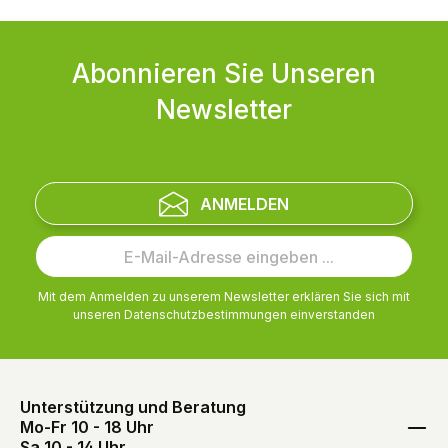
Abonnieren Sie Unseren
Newsletter
ANMELDEN
Mit dem Anmelden zu unserem Newsletter erklären Sie sich mit
unseren
Datenschutzbestimmungen
einverstanden
Unterstützung und Beratung
Mo-Fr 10 - 18 Uhr
Sa 10 - 14 Uhr