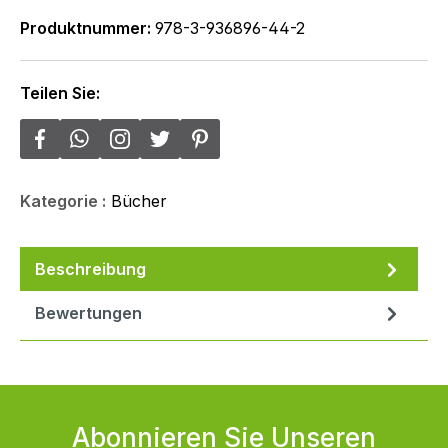
Produktnummer:
978-3-936896-44-2
Teilen Sie:
Kategorie :
Bücher
Beschreibung
Bewertungen
Abonnieren Sie Unseren