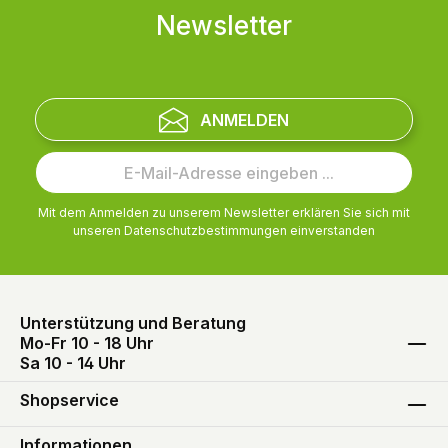
Newsletter
ANMELDEN
Mit dem Anmelden zu unserem Newsletter erklären Sie sich mit
unseren
Datenschutzbestimmungen
einverstanden
Unterstützung und Beratung
Mo-Fr 10 - 18 Uhr
Sa 10 - 14 Uhr
Shopservice
Informationen