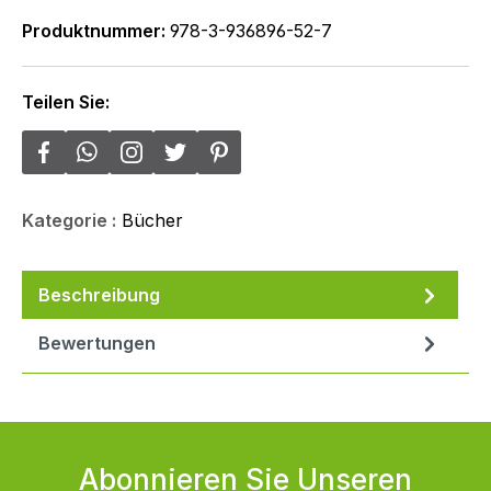
Produktnummer:
978-3-936896-52-7
Teilen Sie:
Kategorie :
Bücher
Beschreibung
Bewertungen
Abonnieren Sie Unseren