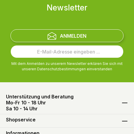
Newsletter
ANMELDEN
Mit dem Anmelden zu unserem Newsletter erklären Sie sich mit
unseren
Datenschutzbestimmungen
einverstanden
Unterstützung und Beratung
Mo-Fr 10 - 18 Uhr
Sa 10 - 14 Uhr
Shopservice
Informationen