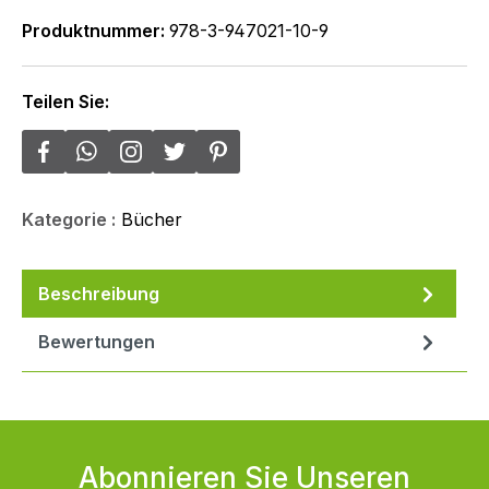
Produktnummer:
978-3-947021-10-9
Teilen Sie:
Kategorie :
Bücher
Beschreibung
Bewertungen
Abonnieren Sie Unseren