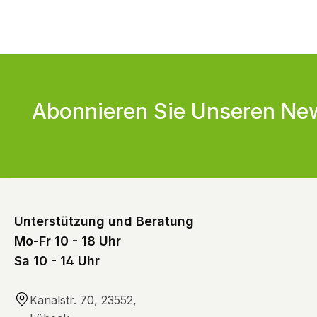
Abonnieren Sie Unseren New
Unterstützung und Beratung
Mo-Fr 10 - 18 Uhr
Sa 10 - 14 Uhr
Kanalstr. 70, 23552,