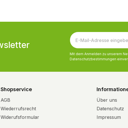
sletter
Mit dem Anmelden zu unserem News
Datenschutzbestimmungen
einver
Shopservice
Information
AGB
Über uns
Wiederrufsrecht
Datenschutz
Widerufsformular
Impressum