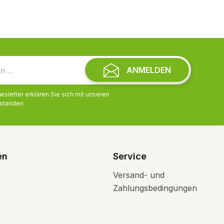
ANMELDEN
letter erklären Sie sich mit unseren
standen
en
Service
Versand- und
Zahlungsbedingungen