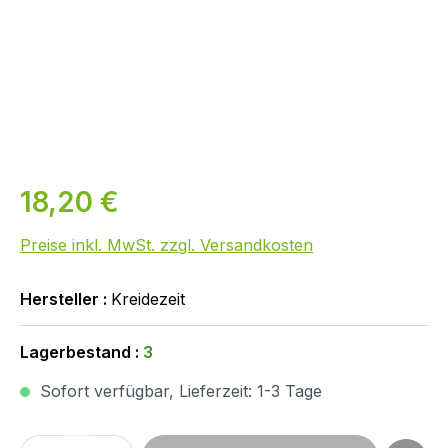
18,20 €
Preise inkl. MwSt. zzgl. Versandkosten
Hersteller :
Kreidezeit
Lagerbestand :
3
Sofort verfügbar, Lieferzeit: 1-3 Tage