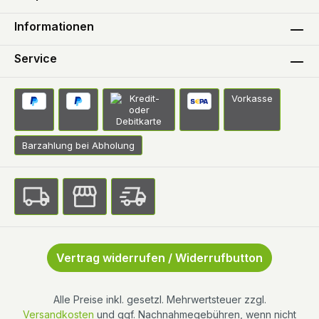
Informationen
Service
Vorkasse
Barzahlung bei Abholung
Vertrag widerrufen / Widerrufbutton
Alle Preise inkl. gesetzl. Mehrwertsteuer zzgl.
Versandkosten
und ggf. Nachnahmegebühren, wenn nicht