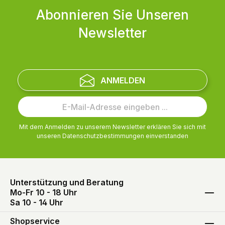
Abonnieren Sie Unseren
Newsletter
ANMELDEN
Mit dem Anmelden zu unserem Newsletter erklären Sie sich mit
unseren
Datenschutzbestimmungen
einverstanden
Unterstützung und Beratung
Mo-Fr 10 - 18 Uhr
Sa 10 - 14 Uhr
Shopservice