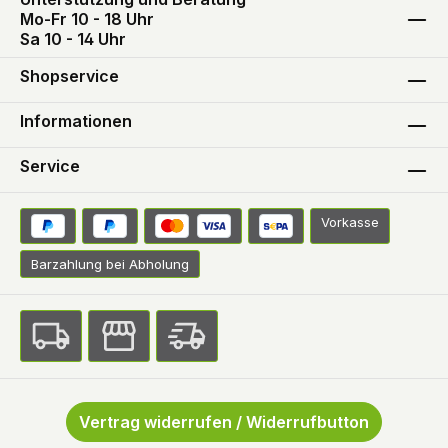
Mo-Fr 10 - 18 Uhr
Sa 10 - 14 Uhr
Shopservice
Informationen
Service
Vorkasse
Barzahlung bei Abholung
Vertrag widerrufen / Widerrufbutton