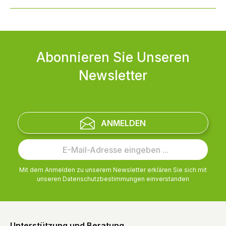
Abonnieren Sie Unseren
Newsletter
ANMELDEN
Mit dem Anmelden zu unserem Newsletter erklären Sie sich mit
unseren
Datenschutzbestimmungen
einverstanden
Unterstützung und Beratung