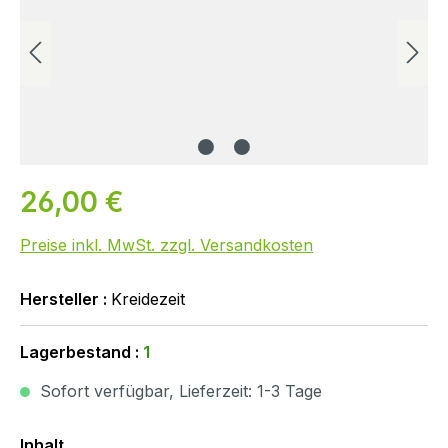
26,00 €
Preise inkl. MwSt. zzgl. Versandkosten
Hersteller :
Kreidezeit
Lagerbestand :
1
Sofort verfügbar, Lieferzeit: 1-3 Tage
Auswählen
Inhalt