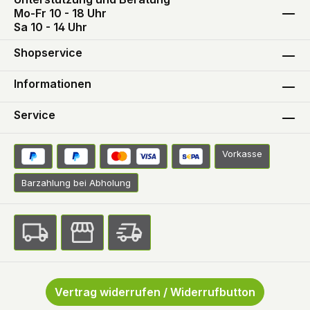
Mo-Fr 10 - 18 Uhr
Sa 10 - 14 Uhr
Shopservice
Informationen
Service
Vorkasse
Barzahlung bei Abholung
Vertrag widerrufen / Widerrufbutton