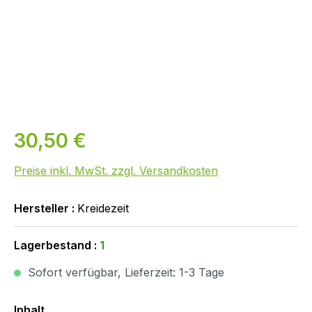
30,50 €
Preise inkl. MwSt. zzgl. Versandkosten
Hersteller :
Kreidezeit
Lagerbestand :
1
Sofort verfügbar, Lieferzeit: 1-3 Tage
Auswählen
Inhalt