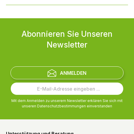
Abonnieren Sie Unseren
Newsletter
ANMELDEN
Mit dem Anmelden zu unserem Newsletter erklären Sie sich mit
unseren
Datenschutzbestimmungen
einverstanden
Unterstützung und Beratung